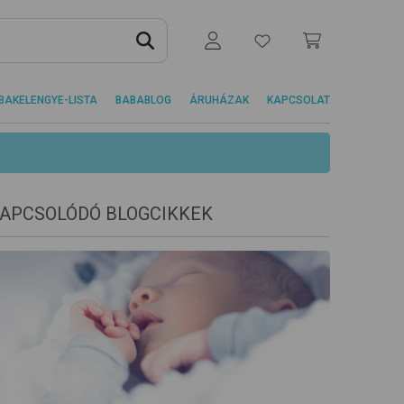
BAKELENGYE-LISTA
BABABLOG
ÁRUHÁZAK
KAPCSOLAT
APCSOLÓDÓ BLOGCIKKEK