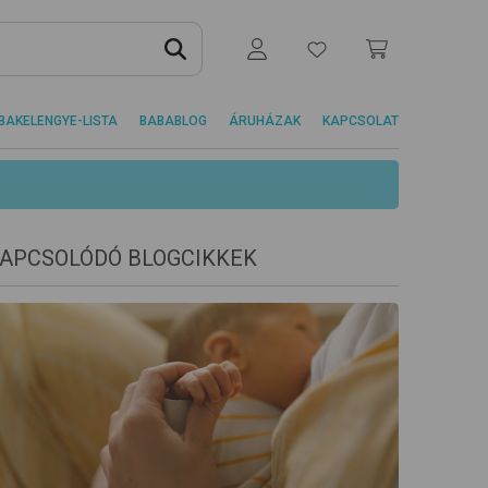
BAKELENGYE-LISTA
BABABLOG
ÁRUHÁZAK
KAPCSOLAT
APCSOLÓDÓ BLOGCIKKEK