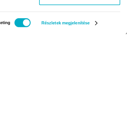
eting
Részletek megjelenítése