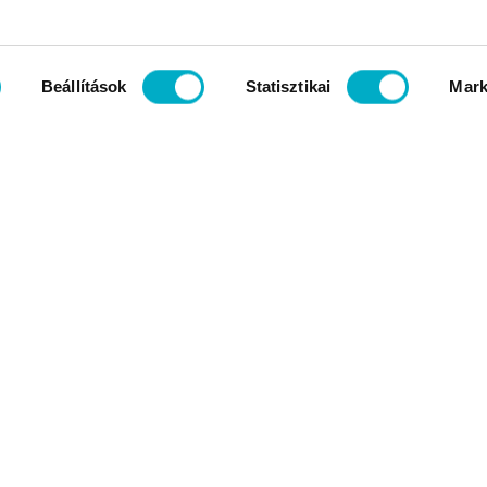
Beállítások
Statisztikai
Mark