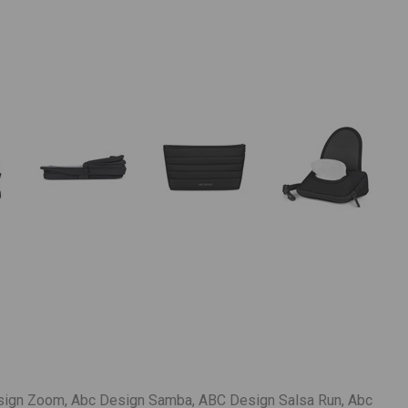
sign Zoom, Abc Design Samba, ABC Design Salsa Run, Abc