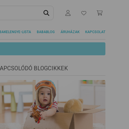
BAKELENGYE-LISTA
BABABLOG
ÁRUHÁZAK
KAPCSOLAT
APCSOLÓDÓ BLOGCIKKEK