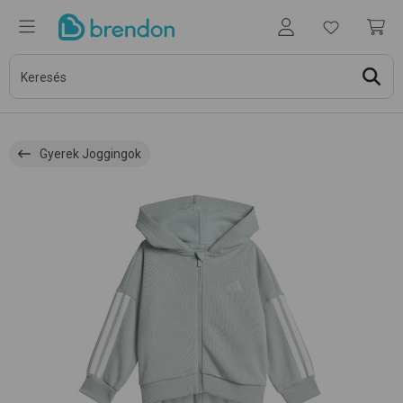
Gyerek Joggingok