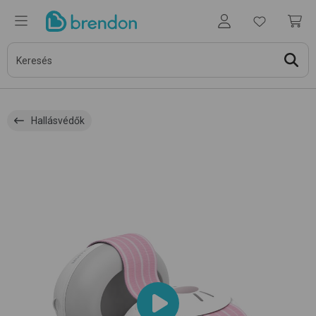
Hallásvédők