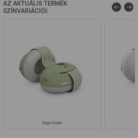
AZ AKTUÁLIS TERMÉK
SZÍNVARIÁCIÓI:
Sage Green