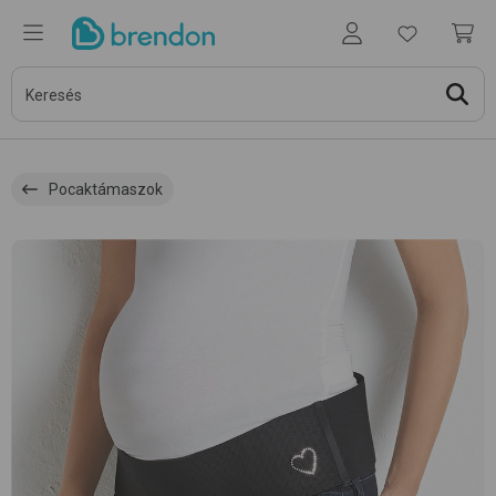
Pocaktámaszok