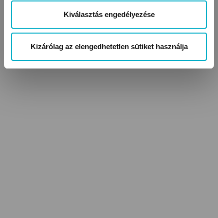
Kiválasztás engedélyezése
Kizárólag az elengedhetetlen sütiket használja