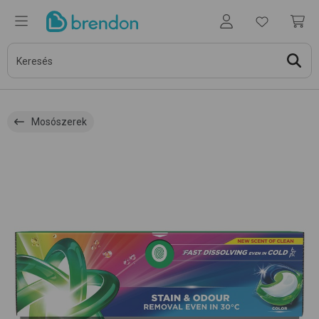
Mosószerek