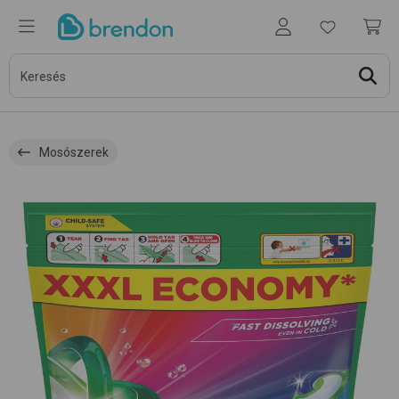
Mosószerek