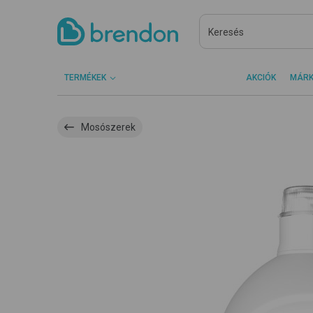
TERMÉKEK
AKCIÓK
MÁR
Mosószerek