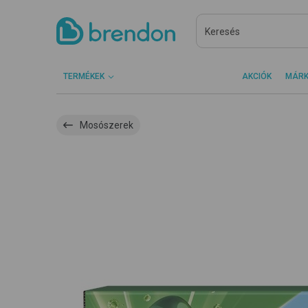
TERMÉKEK
AKCIÓK
MÁR
Mosószerek