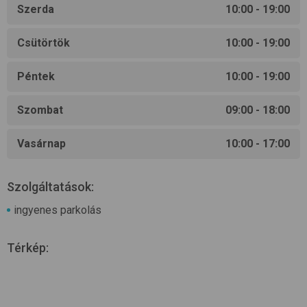
Szerda
10:00 - 19:00
Csütörtök
10:00 - 19:00
Péntek
10:00 - 19:00
Szombat
09:00 - 18:00
Vasárnap
10:00 - 17:00
Szolgáltatások:
ingyenes parkolás
Térkép
: