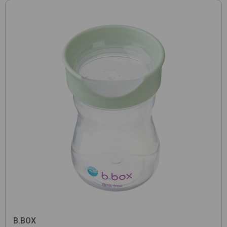
B.BOX