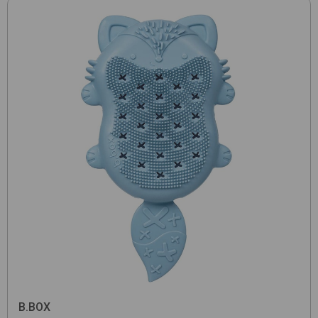
B.BOX