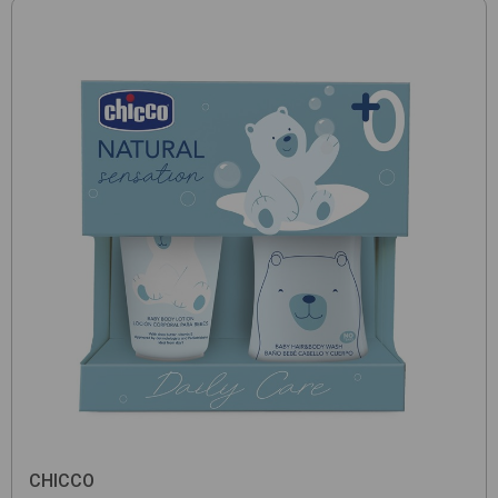
CHICCO