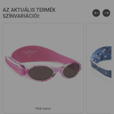
AZ AKTUÁLIS TERMÉK
SZÍNVARIÁCIÓI:
Pink Camo