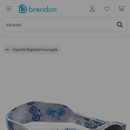
Gyerek Napszemüvegek