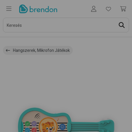
Hangszerek, Mikrofon Játékok