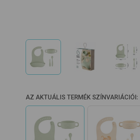
AZ AKTUÁLIS TERMÉK SZÍNVARIÁCIÓI: