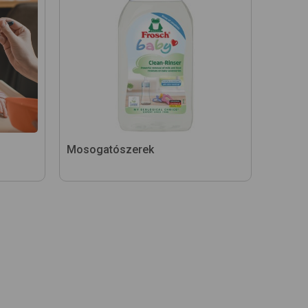
Mosogatószerek