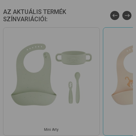
AZ AKTUÁLIS TERMÉK
SZÍNVARIÁCIÓI:
Mini Arty