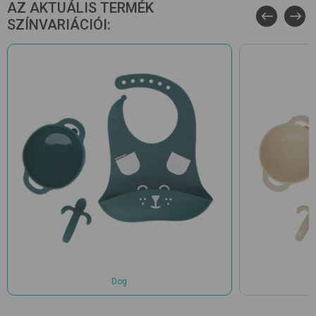
AZ AKTUÁLIS TERMÉK
SZÍNVARIÁCIÓI:
Dog