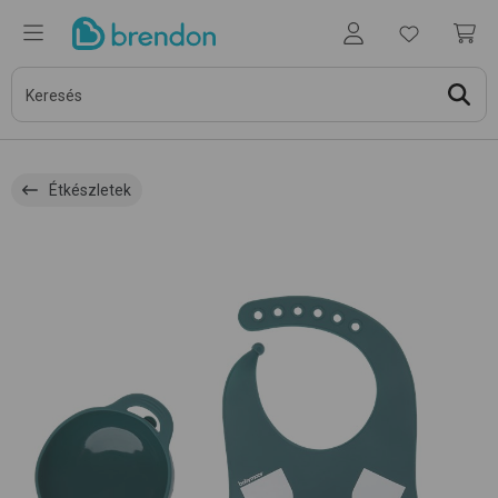
Étkészletek