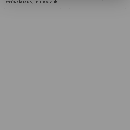
evőszközök, termoszok