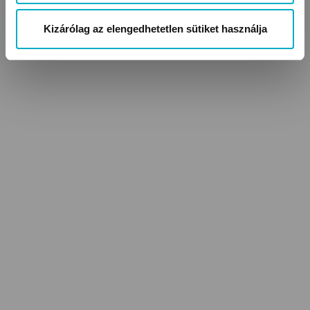
Kizárólag az elengedhetetlen sütiket használja