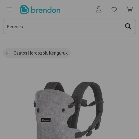
Csatos Hordozók, Kenguruk