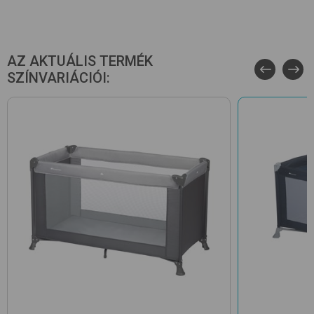
AZ AKTUÁLIS TERMÉK
SZÍNVARIÁCIÓI: