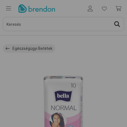
Egészségügyi Betétek