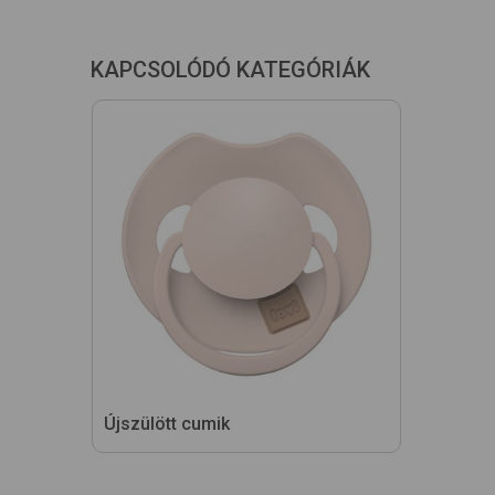
KAPCSOLÓDÓ KATEGÓRIÁK
Újszülött cumik