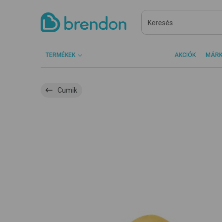
TERMÉKEK
AKCIÓK
MÁR
Cumik