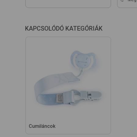
KAPCSOLÓDÓ KATEGÓRIÁK
Cumiláncok