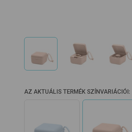
AZ AKTUÁLIS TERMÉK SZÍNVARIÁCIÓI: