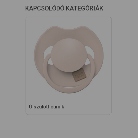
KAPCSOLÓDÓ KATEGÓRIÁK
Újszülött cumik