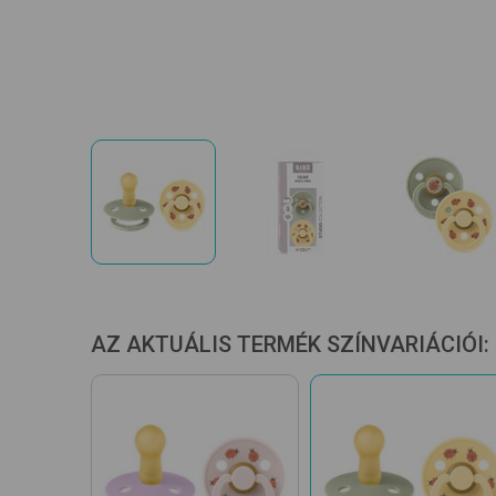
AZ AKTUÁLIS TERMÉK SZÍNVARIÁCIÓI: