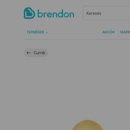
TERMÉKEK
AKCIÓK
MÁR
Cumik