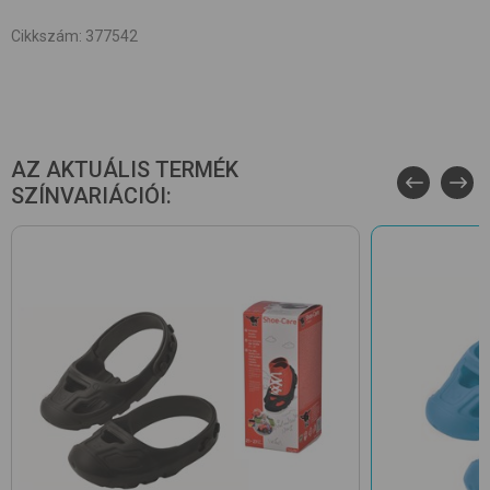
Cikkszám
:
377542
AZ AKTUÁLIS TERMÉK
SZÍNVARIÁCIÓI: