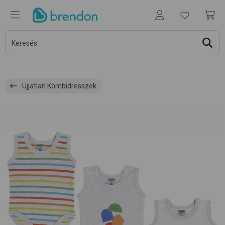
Ujjatlan Kombidresszek