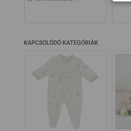
KAPCSOLÓDÓ KATEGÓRIÁK