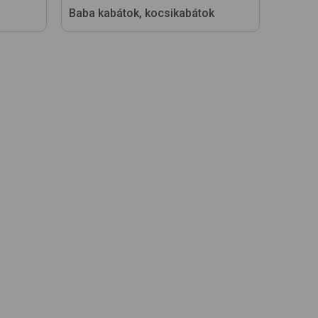
Baba kabátok, kocsikabátok