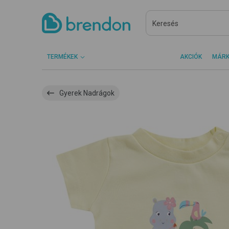
TERMÉKEK
AKCIÓK
MÁR
Gyerek Nadrágok