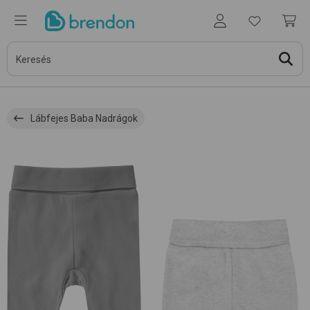
Lábfejes Baba Nadrágok