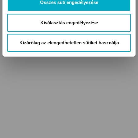
Kombidresszek
Összes süti engedélyezése
Kiválasztás engedélyezése
Kizárólag az elengedhetetlen sütiket használja