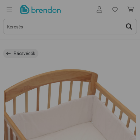
Rácsvédők