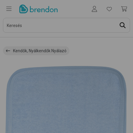
Kendők, Nyálkendők Nyálazó