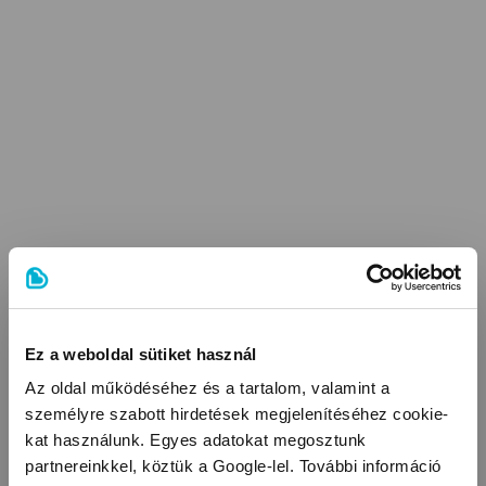
Ez a weboldal sütiket használ
Az oldal működéséhez és a tartalom, valamint a
személyre szabott hirdetések megjelenítéséhez cookie-
kat használunk. Egyes adatokat megosztunk
partnereinkkel, köztük a Google-lel. További információ