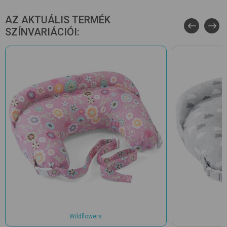
AZ AKTUÁLIS TERMÉK
SZÍNVARIÁCIÓI:
Wildflowers