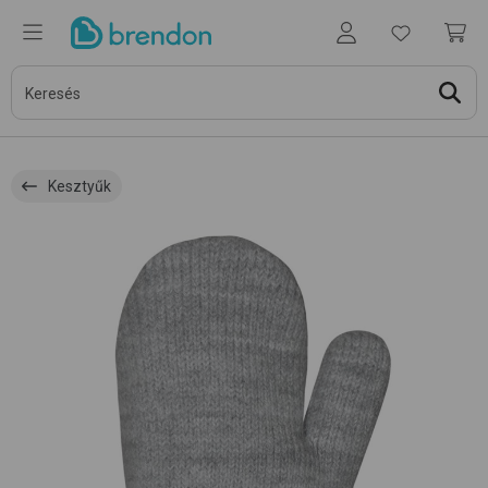
Kesztyűk