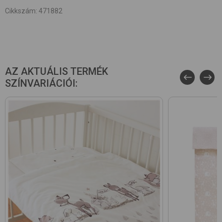
Cikkszám
:
471882
AZ AKTUÁLIS TERMÉK
SZÍNVARIÁCIÓI: