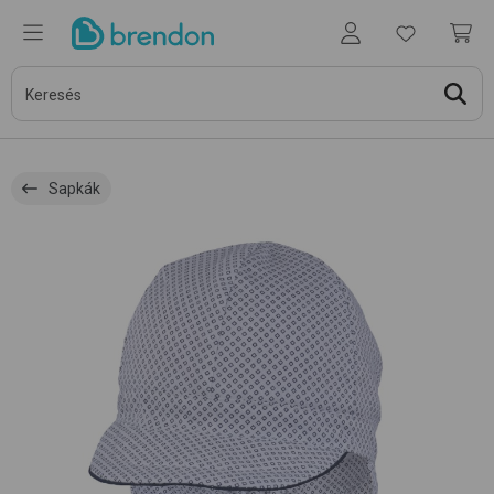
Sapkák