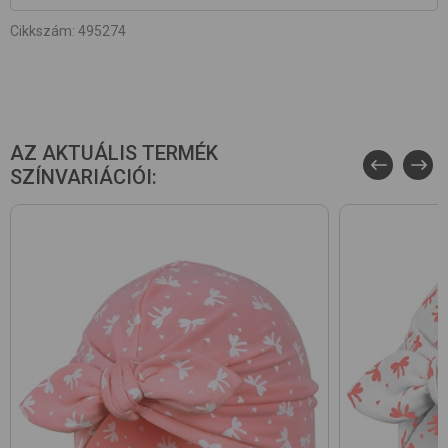
Cikkszám
:
495274
AZ AKTUÁLIS TERMÉK
SZÍNVARIÁCIÓI: