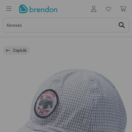
Sapkák