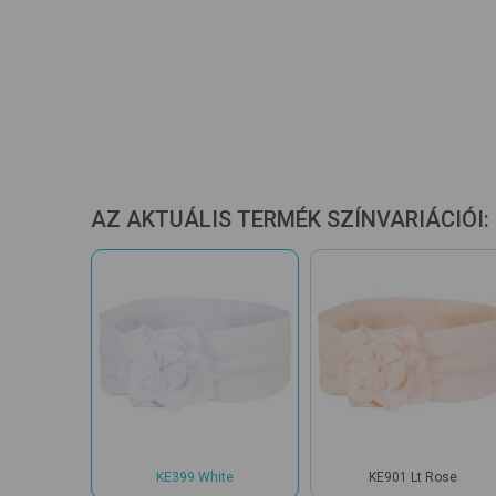
AZ AKTUÁLIS TERMÉK SZÍNVARIÁCIÓI:
KE399 White
KE901 Lt Rose