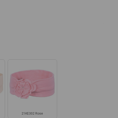
21KE302 Rose