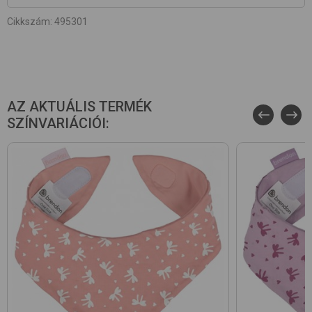
Cikkszám
:
495301
AZ AKTUÁLIS TERMÉK
SZÍNVARIÁCIÓI: