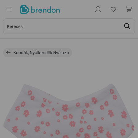
Kendők, Nyálkendők Nyálazó