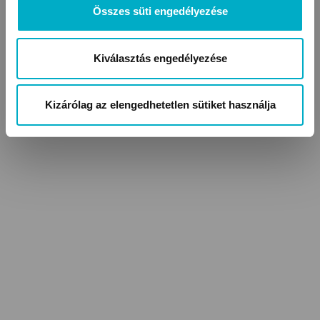
Összes süti engedélyezése
Kiválasztás engedélyezése
Kizárólag az elengedhetetlen sütiket használja