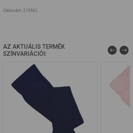
Cikkszám
:
210462
AZ AKTUÁLIS TERMÉK
SZÍNVARIÁCIÓI: