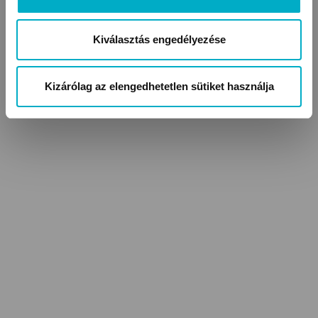
Kiválasztás engedélyezése
Kizárólag az elengedhetetlen sütiket használja