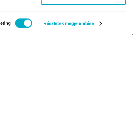
eting
Részletek megjelenítése