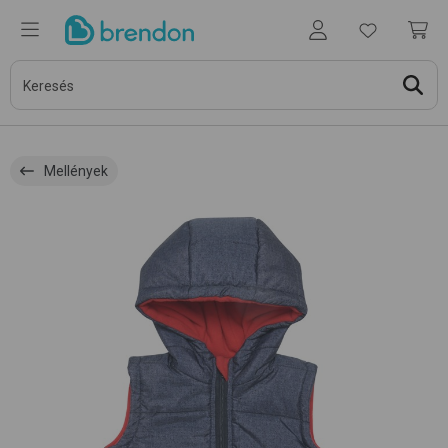
Mellények