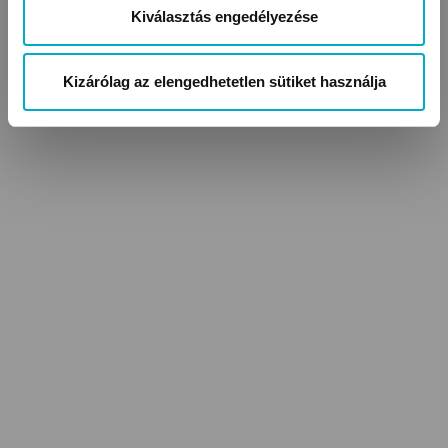
Kiválasztás engedélyezése
Kizárólag az elengedhetetlen sütiket használja