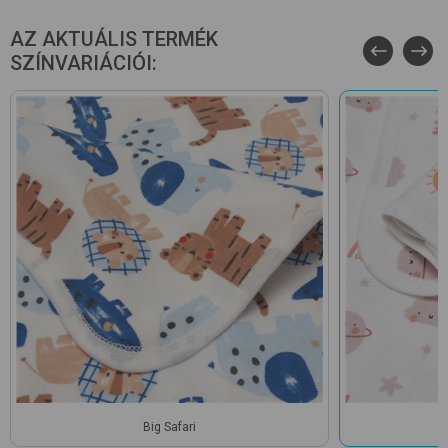
AZ AKTUÁLIS TERMÉK
SZÍNVARIÁCIÓI:
Big Safari