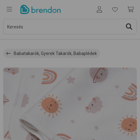
Babatakarók, Gyerek Takarók, Babaplédek