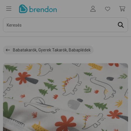
Babatakarók, Gyerek Takarók, Babaplédek